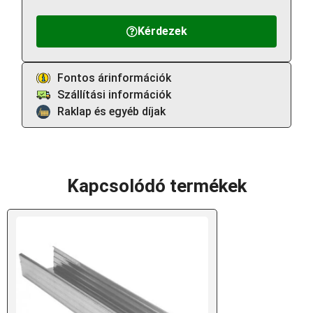
Kérdezek
Fontos árinformációk
Szállítási információk
Raklap és egyéb díjak
Kapcsolódó termékek