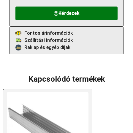
Kérdezek
Fontos árinformációk
Szállítási információk
Raklap és egyéb díjak
Kapcsolódó termékek