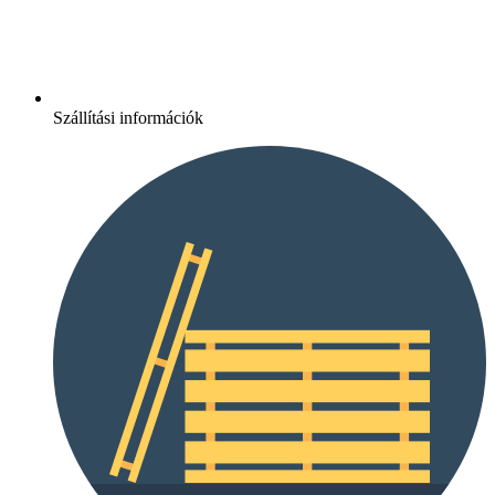
Szállítási információk