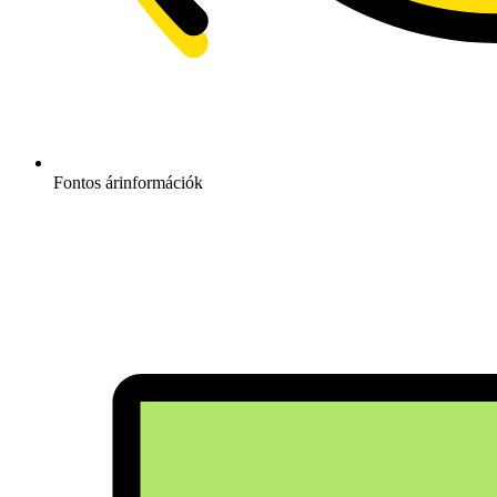
Fontos árinformációk