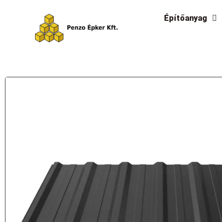
Építőanyag