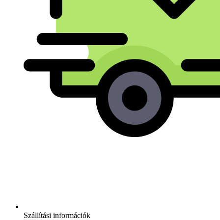
Szállítási információk