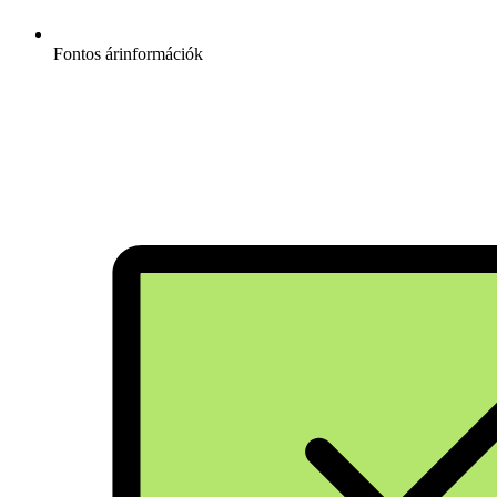
Fontos árinformációk