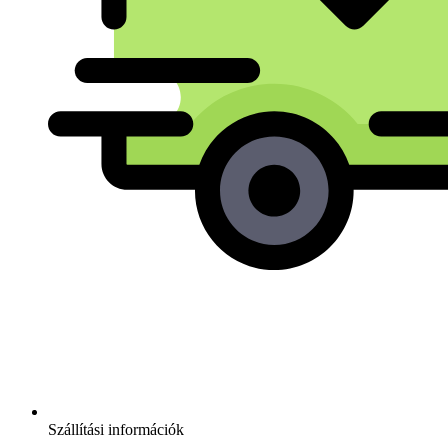
Szállítási információk