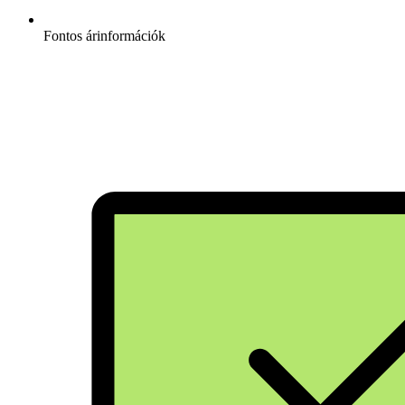
Fontos árinformációk