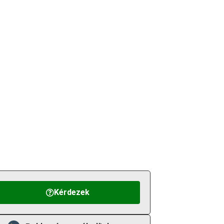
Kérdezek