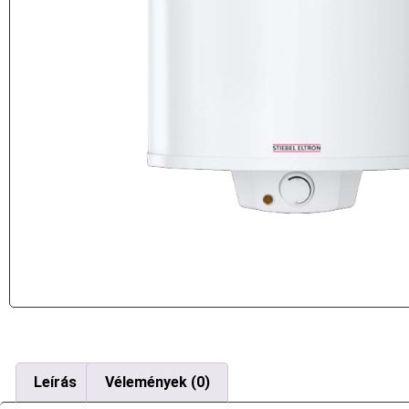
Leírás
Vélemények (0)