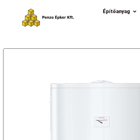
Építőanyag