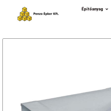
Építőanyag