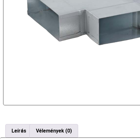
Leírás
Vélemények (0)