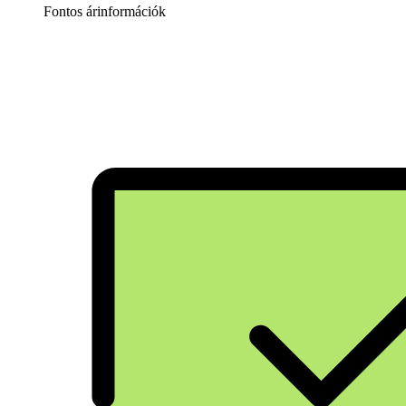
Fontos árinformációk