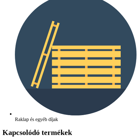
Raklap és egyéb díjak
Kapcsolódó termékek