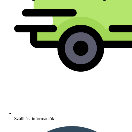
Szállítási információk