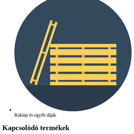
Raklap és egyéb díjak
Kapcsolódó termékek