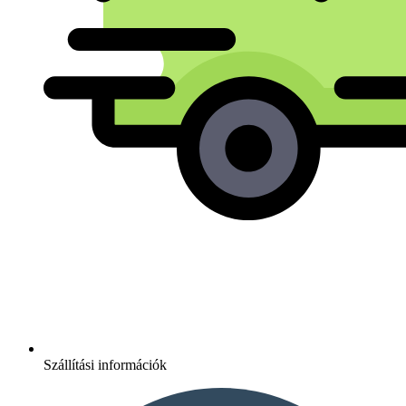
Szállítási információk