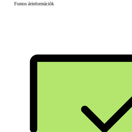
Fontos árinformációk