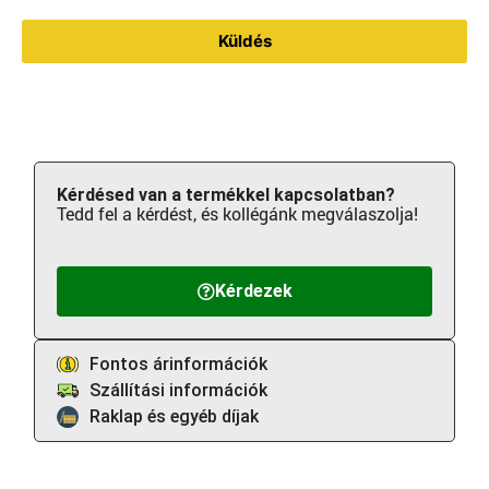
Küldés
Kérdésed van a termékkel kapcsolatban?
Tedd fel a kérdést, és kollégánk megválaszolja!
Kérdezek
Fontos árinformációk
Szállítási információk
Raklap és egyéb díjak