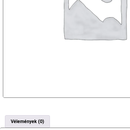
Vélemények (0)