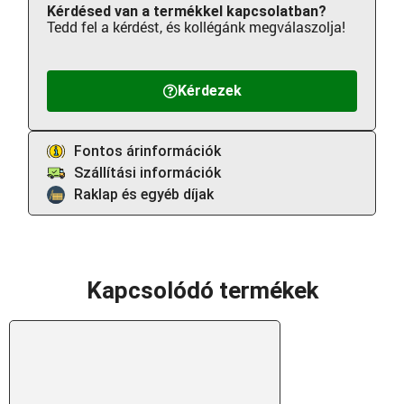
Kérdésed van a termékkel kapcsolatban?
Tedd fel a kérdést, és kollégánk megválaszolja!
Kérdezek
Fontos árinformációk
Szállítási információk
Raklap és egyéb díjak
Kapcsolódó termékek