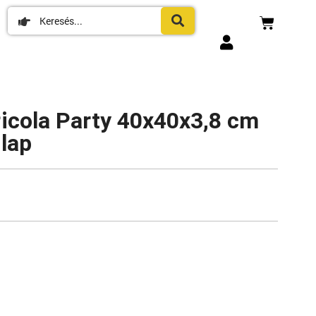
icola Party 40x40x3,8 cm
 lap