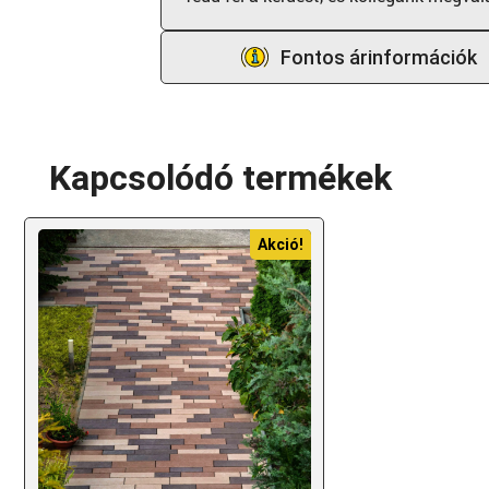
Fontos árinformációk
Kapcsolódó termékek
Akció!