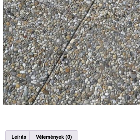
Leírás
Vélemények (0)