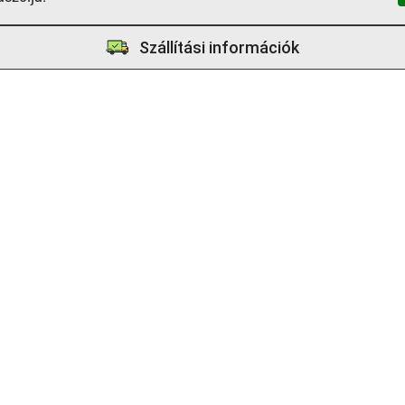
Szállítási információk