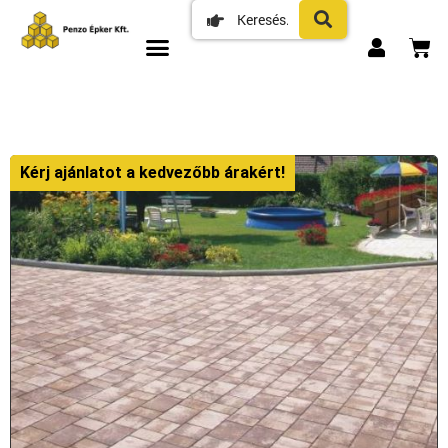
Kérj ajánlatot a kedvezőbb árakért!