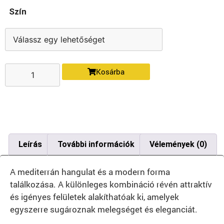
Szín
Kosárba
Leírás
További információk
Vélemények (0)
A mediterrán hangulat és a modern forma
találkozása. A különleges kombináció révén attraktív
és igényes felületek alakíthatóak ki, amelyek
egyszerre sugároznak melegséget és eleganciát.