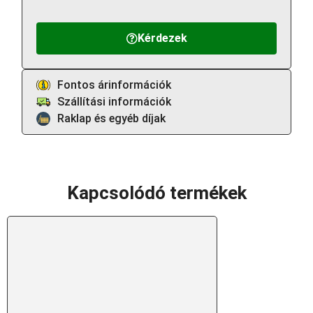
Kérdezek
Fontos árinformációk
Szállítási információk
Raklap és egyéb díjak
Kapcsolódó termékek