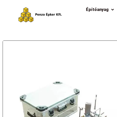
Építőanyag