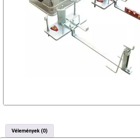
Vélemények (0)