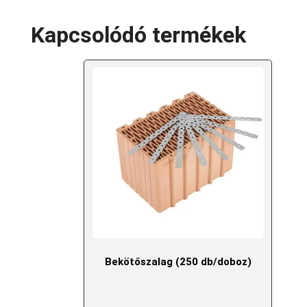
Kapcsolódó termékek
Bekötőszalag (250 db/doboz)