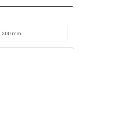
, 300 mm