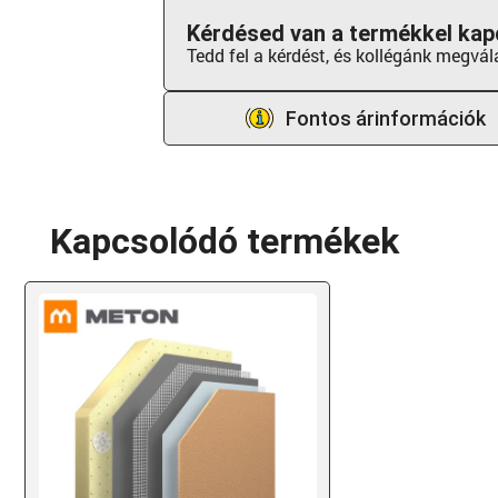
Kérdésed van a termékkel kap
Tedd fel a kérdést, és kollégánk megvál
Fontos árinformációk
Kapcsolódó termékek