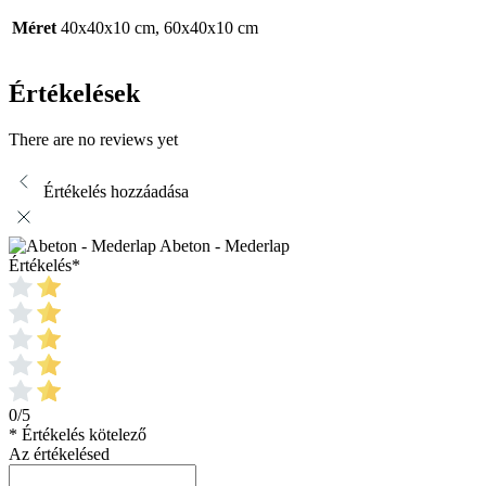
Méret
40x40x10 cm, 60x40x10 cm
Értékelések
There are no reviews yet
Értékelés hozzáadása
Abeton - Mederlap
Értékelés
*
0/5
* Értékelés kötelező
Az értékelésed