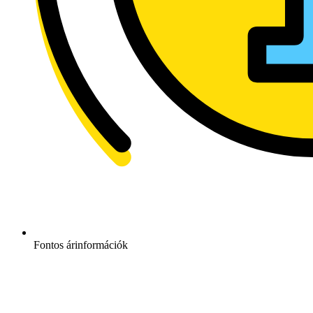
Fontos árinformációk