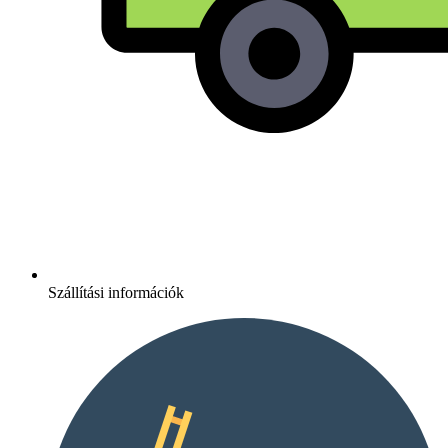
Szállítási információk