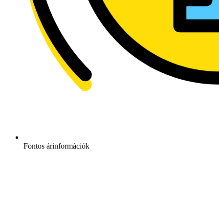
Fontos árinformációk