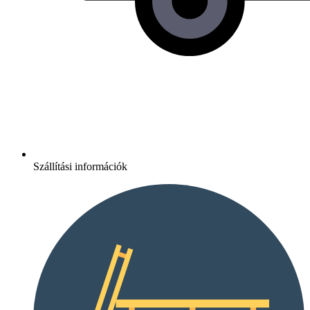
Szállítási információk