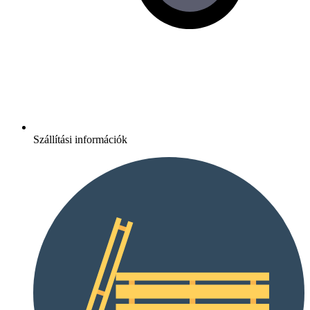
Szállítási információk