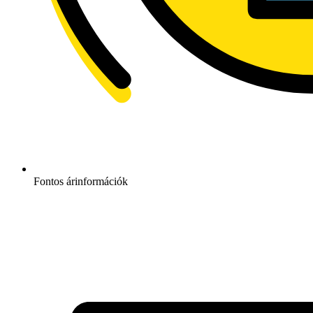
Fontos árinformációk