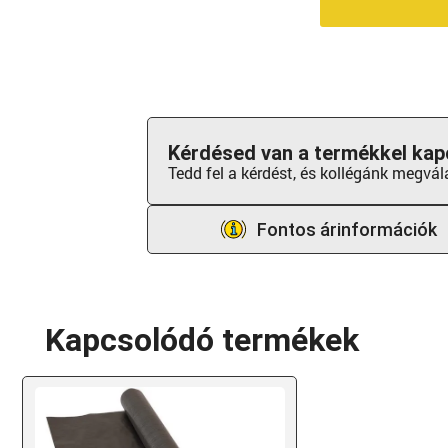
Kérdésed van a termékkel kap
Tedd fel a kérdést, és kollégánk megvál
Fontos árinformációk
Kapcsolódó termékek