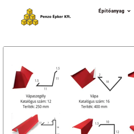
Építőanyag