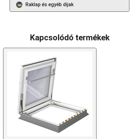
Raklap és egyéb díjak
Kapcsolódó termékek