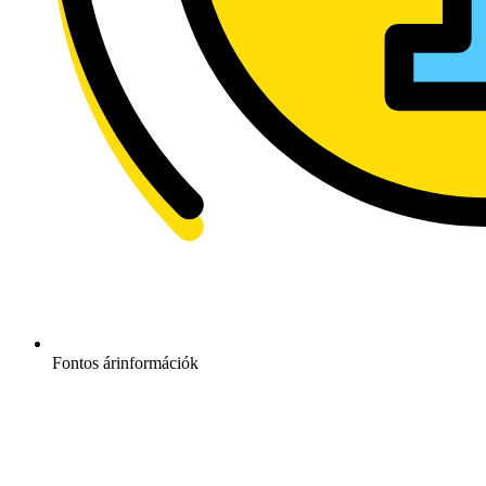
Fontos árinformációk