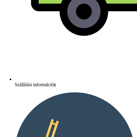
Szállítási információk