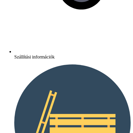
Szállítási információk