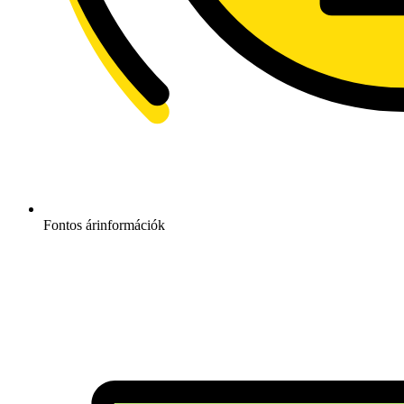
Fontos árinformációk