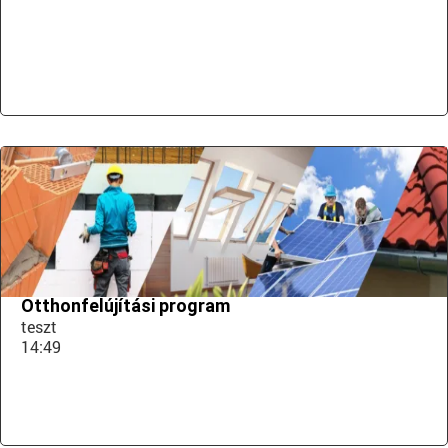
Otthonfelújítási program
teszt
14:49